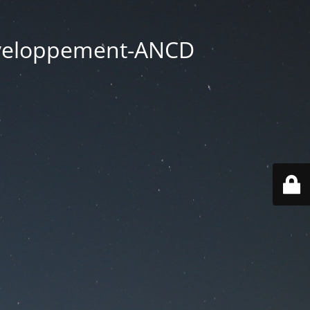
éveloppement-ANCD