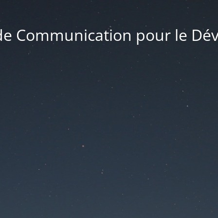
 de Communication pour le D