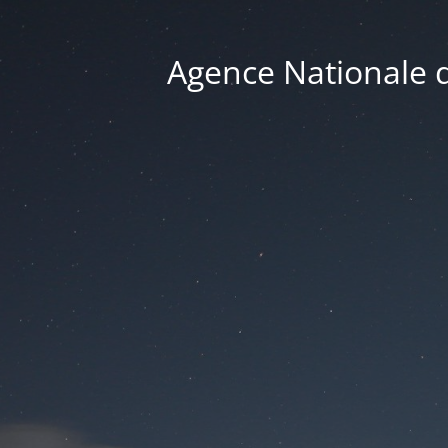
Agence Nationale