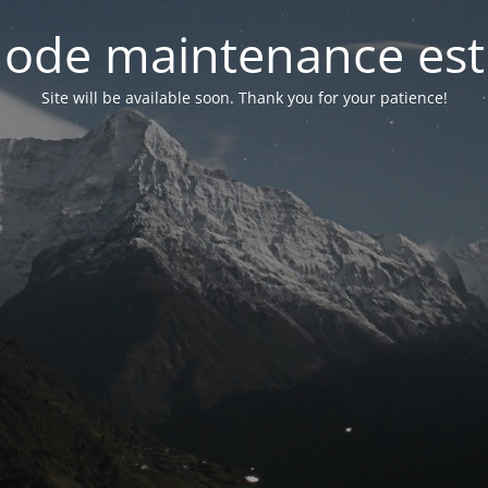
ode maintenance est 
Site will be available soon. Thank you for your patience!