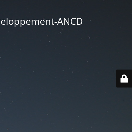
éveloppement-ANCD