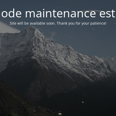
ode maintenance est 
Site will be available soon. Thank you for your patience!