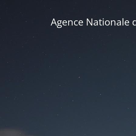
Agence Nationale