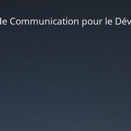
 de Communication pour le D