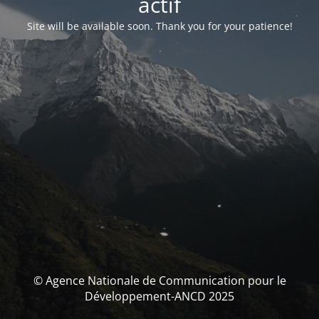
actif
Site will be available soon. Thank you for your patience!
© Agence Nationale de Communication pour le
Développement-ANCD 2025