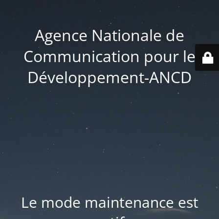
Agence Nationale de
Communication pour le
Développement-ANCD
Le mode maintenance est