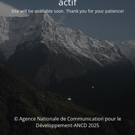
actif
Site will be available soon. Thank you for your patience!
© Agence Nationale de Communication pour le
Développement-ANCD 2025