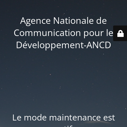
Agence Nationale de
Communication pour le
Développement-ANCD
Le mode maintenance est