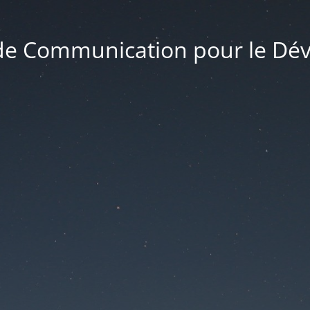
 de Communication pour le D