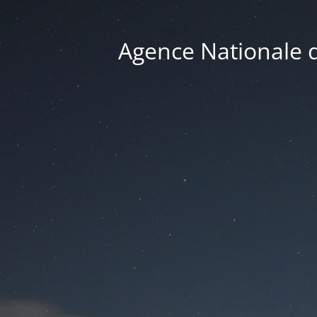
Agence Nationale