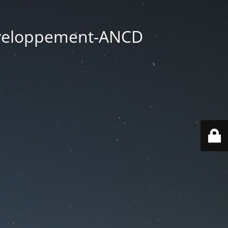
éveloppement-ANCD