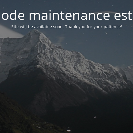
ode maintenance est 
Site will be available soon. Thank you for your patience!